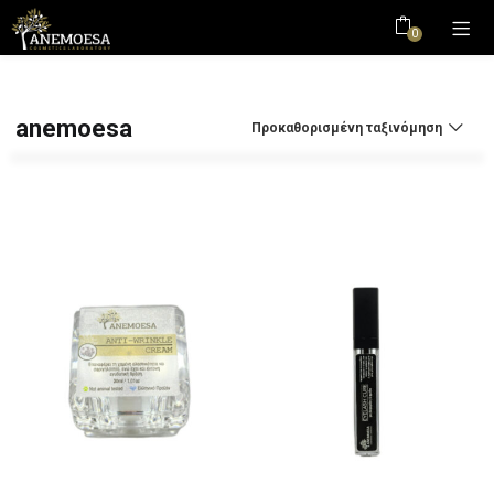
0
anemoesa
Προκαθορισμένη ταξινόμηση