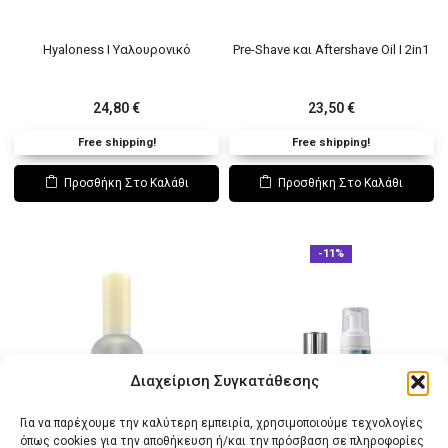
Hyaloness Ι Υαλουρονικό
Pre-Shave και Aftershave Oil I 2in1
24,80
€
23,50
€
Free shipping!
Free shipping!
Προσθήκη Στο Καλάθι
Προσθήκη Στο Καλάθι
-11%
Διαχείριση Συγκατάθεσης
Για να παρέχουμε την καλύτερη εμπειρία, χρησιμοποιούμε τεχνολογίες
όπως cookies για την αποθήκευση ή/και την πρόσβαση σε πληροφορίες