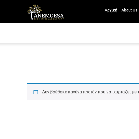
Αρχική
About Us
Δεν βρέθηκε κανένα προϊόν που να ταιριάζει με 