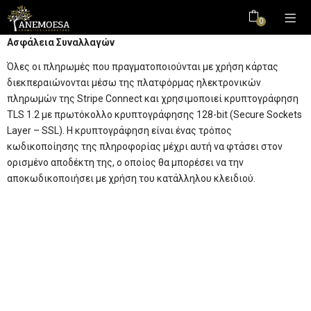
0
Ασφάλεια Συναλλαγών
Όλες οι πληρωμές που πραγματοποιούνται με χρήση κάρτας
διεκπεραιώνονται μέσω της πλατφόρμας ηλεκτρονικών
πληρωμών της Stripe Connect και χρησιμοποιεί κρυπτογράφηση
TLS 1.2 με πρωτόκολλο κρυπτογράφησης 128-bit (Secure Sockets
Layer – SSL). Η κρυπτογράφηση είναι ένας τρόπος
κωδικοποίησης της πληροφορίας μέχρι αυτή να φτάσει στον
ορισμένο αποδέκτη της, ο οποίος θα μπορέσει να την
αποκωδικοποιήσει με χρήση του κατάλληλου κλειδιού.