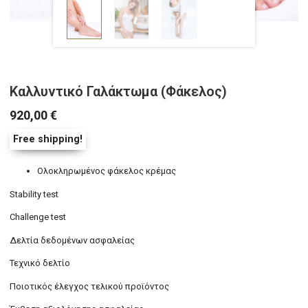
Καλλυντικό Γαλάκτωμα (Φάκελος)
920,00
€
Free shipping!
Ολοκληρωμένος φάκελος κρέμας
Stability test
Challenge test
Δελτία δεδομένων ασφαλείας
Τεχνικό δελτίο
Ποιοτικός έλεγχος τελικού προϊόντος