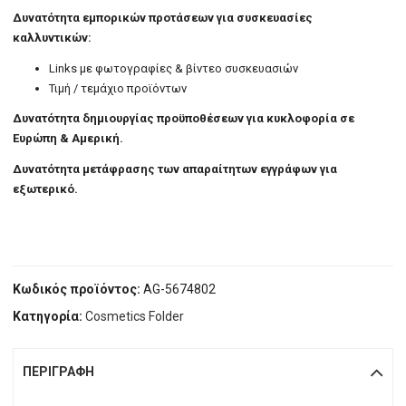
Δυνατότητα εμπορικών προτάσεων για συσκευασίες
καλλυντικών:
Links με φωτογραφίες & βίντεο συσκευασιών
Τιμή / τεμάχιο προϊόντων
Δυνατότητα δημιουργίας προϋποθέσεων για κυκλοφορία σε
Ευρώπη & Αμερική.
Δυνατότητα μετάφρασης των απαραίτητων εγγράφων για
εξωτερικό.
Κωδικός προϊόντος:
AG-5674802
Κατηγορία:
Cosmetics Folder
ΠΕΡΙΓΡΑΦΉ