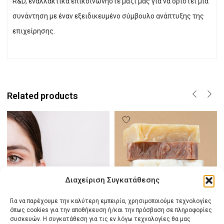
R&D, εναλλακτικά επικοινωνήστε μαζί μας για να οριστεί μία
συνάντηση με έναν εξειδικευμένο σύμβουλο ανάπτυξης της
επιχείρησης.
Related products
Διαχείριση Συγκατάθεσης
Για να παρέχουμε την καλύτερη εμπειρία, χρησιμοποιούμε τεχνολογίες
όπως cookies για την αποθήκευση ή/και την πρόσβαση σε πληροφορίες
συσκευών. Η συγκατάθεση για τις εν λόγω τεχνολογίες θα μας