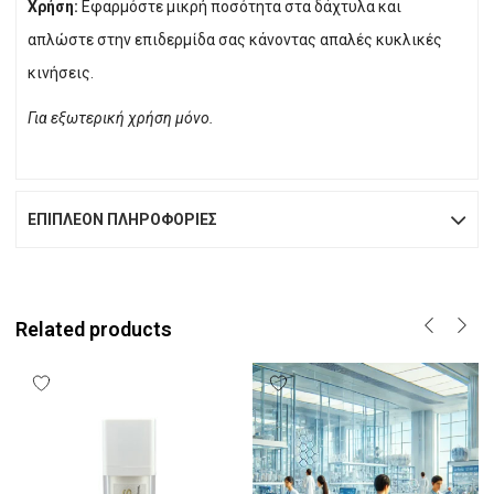
Χρήση:
Εφαρμόστε μικρή ποσότητα στα δάχτυλα και
απλώστε στην επιδερμίδα σας κάνοντας απαλές κυκλικές
κινήσεις.
Για εξωτερική χρήση μόνο.
ΕΠΙΠΛΈΟΝ ΠΛΗΡΟΦΟΡΊΕΣ
Related products