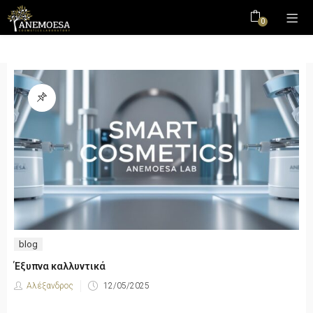
0
blog
Έξυπνα καλλυντικά
Αλέξανδρος
12/05/2025