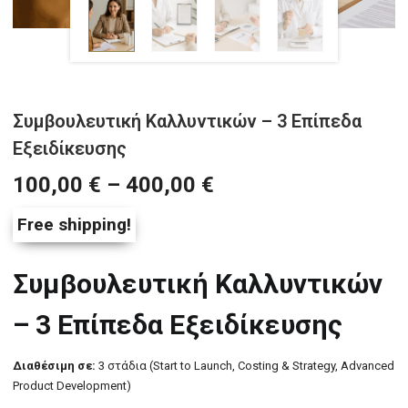
Συμβουλευτική Καλλυντικών – 3 Επίπεδα
Εξειδίκευσης
100,00
€
–
400,00
€
Free shipping!
Συμβουλευτική Καλλυντικών
– 3 Επίπεδα Εξειδίκευσης
Διαθέσιμη σε:
3 στάδια (Start to Launch, Costing & Strategy, Advanced
Product Development)