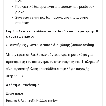
GMP.
Πραγματικά δεδομένα για αποφάσεις που μειώνουν
ρίσκα.
Συνέχεια σε υπηρεσίες παραγωγής ή ιδιωτικής
ετικέτας.
Συμβουλευτική καλλυντικών: διαδικασία κράτησης &
επόμενα βήματα
Οι συνεδρίες γίνονται
online ή δια ζώσης (Θεσσαλονίκη)
.
Με την κράτηση λαμβάνεις σύντομο ερωτηματολόγιο για
προσαρμογή του περιεχομένου στις ανάγκες σου. Η πληρωμή
είναι προκαταβολική και εκδίδεται τιμολόγιο παροχής
υπηρεσιών.
Χρήσιμοι σύνδεσμοι
Εσωτερικά:
Έρευνα & Ανάπτυξη Καλλυντικών
·