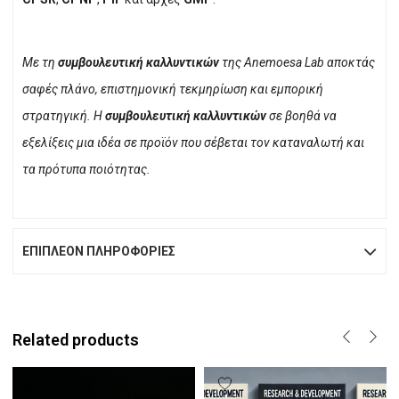
Με τη
συμβουλευτική καλλυντικών
της Anemoesa Lab αποκτάς
σαφές πλάνο, επιστημονική τεκμηρίωση και εμπορική
στρατηγική. Η
συμβουλευτική καλλυντικών
σε βοηθά να
εξελίξεις μια ιδέα σε προϊόν που σέβεται τον καταναλωτή και
τα πρότυπα ποιότητας.
ΕΠΙΠΛΈΟΝ ΠΛΗΡΟΦΟΡΊΕΣ
Related products