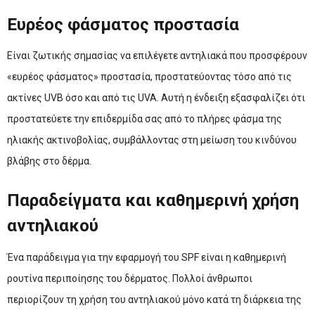
Ευρέος φάσματος προστασία
Είναι ζωτικής σημασίας να επιλέγετε αντηλιακά που προσφέρουν
«ευρέος φάσματος» προστασία, προστατεύοντας τόσο από τις
ακτίνες UVB όσο και από τις UVA. Αυτή η ένδειξη εξασφαλίζει ότι
προστατεύετε την επιδερμίδα σας από το πλήρες φάσμα της
ηλιακής ακτινοβολίας, συμβάλλοντας στη μείωση του κινδύνου
βλάβης στο δέρμα.
Παραδείγματα και καθημερινή χρήση
αντηλιακού
Ένα παράδειγμα για την εφαρμογή του SPF είναι η καθημερινή
ρουτίνα περιποίησης του δέρματος. Πολλοί άνθρωποι
περιορίζουν τη χρήση του αντηλιακού μόνο κατά τη διάρκεια της