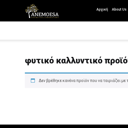
Αρχική
About Us
φυτικό καλλυντικό προϊό
Δεν βρέθηκε κανένα προϊόν που να ταιριάζει με 