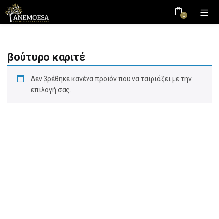
0
βούτυρο καριτέ
Δεν βρέθηκε κανένα προϊόν που να ταιριάζει με την
επιλογή σας.